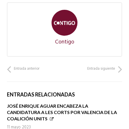
Contigo
Entrada anterior
Entrada siguiente
ENTRADAS RELACIONADAS
JOSÉ ENRIQUE AGUAR ENCABEZA LA
CANDIDATURA A LES CORTS POR VALENCIA DE LA
COALICIÓN UNITS
11 mayo 2023