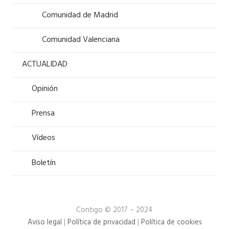
Comunidad de Madrid
Comunidad Valenciana
ACTUALIDAD
Opinión
Prensa
Vídeos
Boletín
Contigo © 2017 – 2024
Aviso legal
|
Política de privacidad
|
Política de cookies