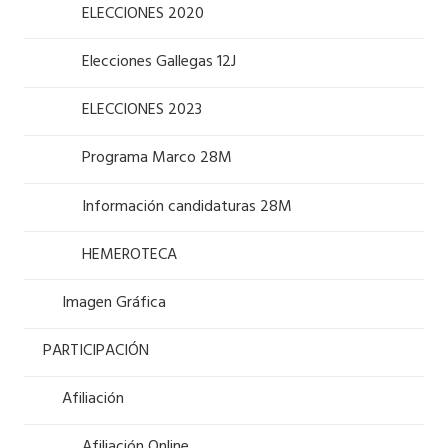
ELECCIONES 2020
Elecciones Gallegas 12J
ELECCIONES 2023
Programa Marco 28M
Información candidaturas 28M
HEMEROTECA
Imagen Gráfica
PARTICIPACIÓN
Afiliación