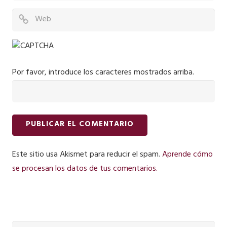
Por favor, introduce los caracteres mostrados arriba.
Este sitio usa Akismet para reducir el spam.
Aprende cómo
se procesan los datos de tus comentarios.