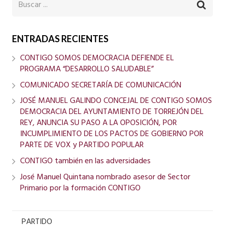
ENTRADAS RECIENTES
CONTIGO SOMOS DEMOCRACIA DEFIENDE EL
PROGRAMA “DESARROLLO SALUDABLE”
COMUNICADO SECRETARÍA DE COMUNICACIÓN
JOSÉ MANUEL GALINDO CONCEJAL DE CONTIGO SOMOS
DEMOCRACIA DEL AYUNTAMIENTO DE TORREJÓN DEL
REY, ANUNCIA SU PASO A LA OPOSICIÓN, POR
INCUMPLIMIENTO DE LOS PACTOS DE GOBIERNO POR
PARTE DE VOX y PARTIDO POPULAR
CONTIGO también en las adversidades
José Manuel Quintana nombrado asesor de Sector
Primario por la formación CONTIGO
PARTIDO