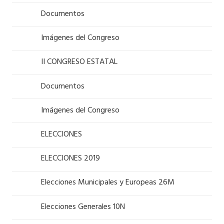
Documentos
Imágenes del Congreso
II CONGRESO ESTATAL
Documentos
Imágenes del Congreso
ELECCIONES
ELECCIONES 2019
Elecciones Municipales y Europeas 26M
Elecciones Generales 10N