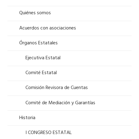
Quiénes somos
Acuerdos con asociaciones
Órganos Estatales
Ejecutiva Estatal
Comité Estatal
Comisión Revisora de Cuentas
Comité de Mediación y Garantías
Historia
I CONGRESO ESTATAL