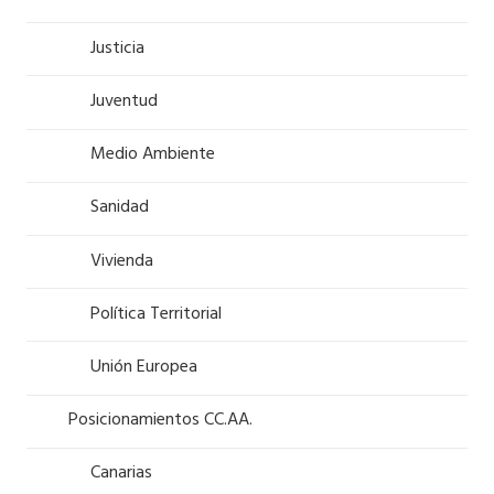
Justicia
Juventud
Medio Ambiente
Sanidad
Vivienda
Política Territorial
Unión Europea
Posicionamientos CC.AA.
Canarias