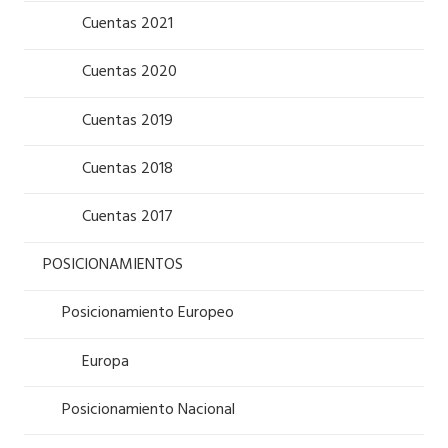
Cuentas 2021
Cuentas 2020
Cuentas 2019
Cuentas 2018
Cuentas 2017
POSICIONAMIENTOS
Posicionamiento Europeo
Europa
Posicionamiento Nacional