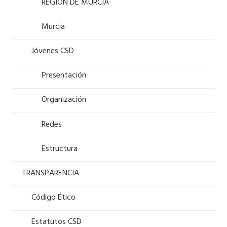
REGIÓN DE MURCIA
Murcia
Jóvenes CSD
Presentación
Organización
Redes
Estructura
TRANSPARENCIA
Código Ético
Estatutos CSD