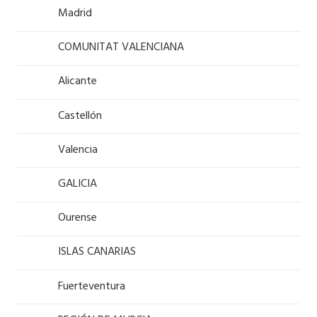
Madrid
COMUNITAT VALENCIANA
Alicante
Castellón
Valencia
GALICIA
Ourense
ISLAS CANARIAS
Fuerteventura