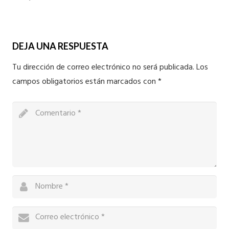
DEJA UNA RESPUESTA
Tu dirección de correo electrónico no será publicada.
Los
campos obligatorios están marcados con
*