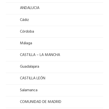
ANDALUCIA
Cádiz
Córdoba
Málaga
CASTILLA – LA MANCHA
Guadalajara
CASTILLA LEÓN
Salamanca
COMUNIDAD DE MADRID