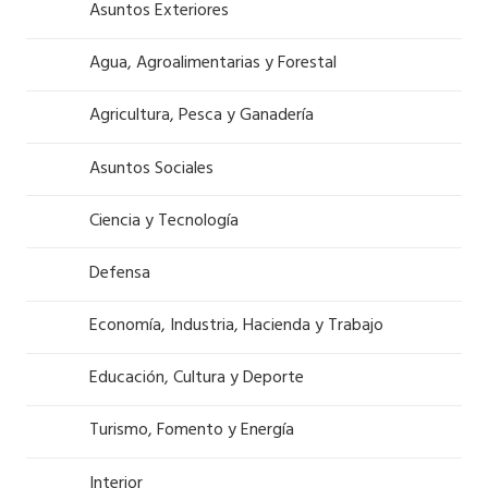
Asuntos Exteriores
Agua, Agroalimentarias y Forestal
Agricultura, Pesca y Ganadería
Asuntos Sociales
Ciencia y Tecnología
Defensa
Economía, Industria, Hacienda y Trabajo
Educación, Cultura y Deporte
Turismo, Fomento y Energía
Interior