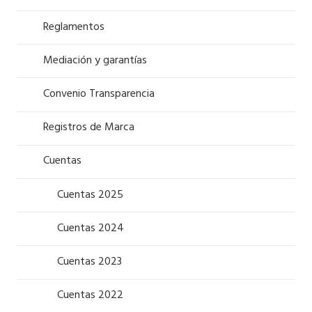
Reglamentos
Mediación y garantías
Convenio Transparencia
Registros de Marca
Cuentas
Cuentas 2025
Cuentas 2024
Cuentas 2023
Cuentas 2022