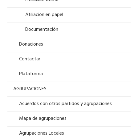
Afiliación Online
Afiliación en papel
Documentación
Donaciones
Contactar
Plataforma
AGRUPACIONES
Acuerdos con otros partidos y agrupaciones
Mapa de agrupaciones
Agrupaciones Locales