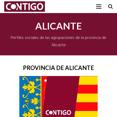
PARTIDO
ALICANTE
PARTICIPACIÓN
Perfiles sociales de las agrupaciones de la provincia de
AGRUPACIONES
Alicante
TRANSPARENCIA
POSICIONAMIENTOS
PROVINCIA DE ALICANTE
ACTUALIDAD