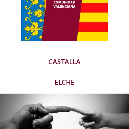
CASTALLA
ELCHE