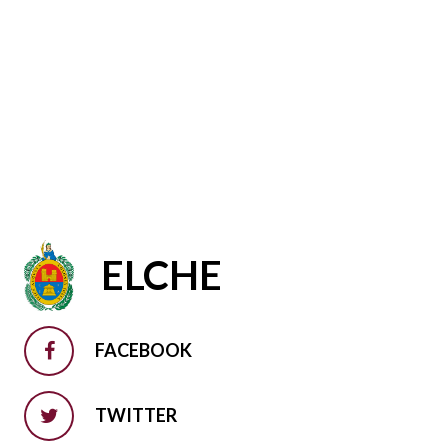
ELCHE
FACEBOOK
TWITTER