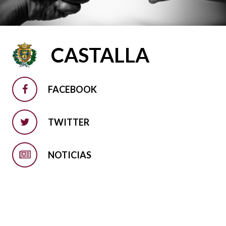
CASTALLA
FACEBOOK
TWITTER
NOTICIAS