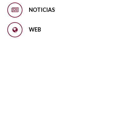
NOTICIAS
WEB