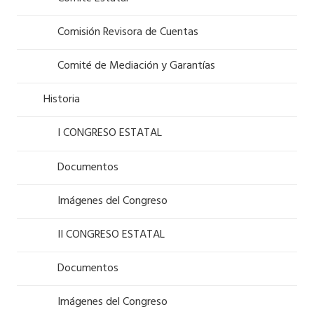
Comisión Revisora de Cuentas
Comité de Mediación y Garantías
Historia
I CONGRESO ESTATAL
Documentos
Imágenes del Congreso
II CONGRESO ESTATAL
Documentos
Imágenes del Congreso