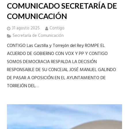
COMUNICADO SECRETARÍA DE
COMUNICACIÓN
31 agosto 2025
Contigo
Secretaría de Comunicación
CONTIGO Las Castilla y Torrejón del Rey ROMPE EL
ACUERDO DE GOBIERNO CON VOX Y PP Y CONTIGO
SOMOS DEMOCRACIA RESPALDA LA DECISIÓN
RESPONSABLE DE SU CONCEJAL JOSÉ MANUEL GALINDO
DE PASAR A OPOSICIÓN EN EL AYUNTAMIENTO DE
TORREJÓN DEL…