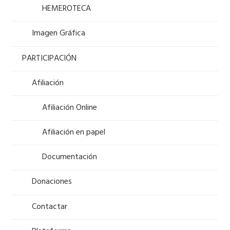
HEMEROTECA
Imagen Gráfica
PARTICIPACIÓN
Afiliación
Afiliación Online
Afiliación en papel
Documentación
Donaciones
Contactar