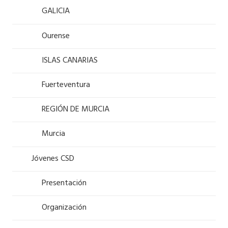
GALICIA
Ourense
ISLAS CANARIAS
Fuerteventura
REGIÓN DE MURCIA
Murcia
Jóvenes CSD
Presentación
Organización