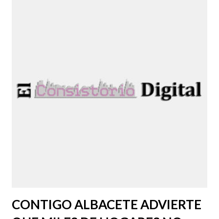
CONTIGO ALBACETE ADVIERTE