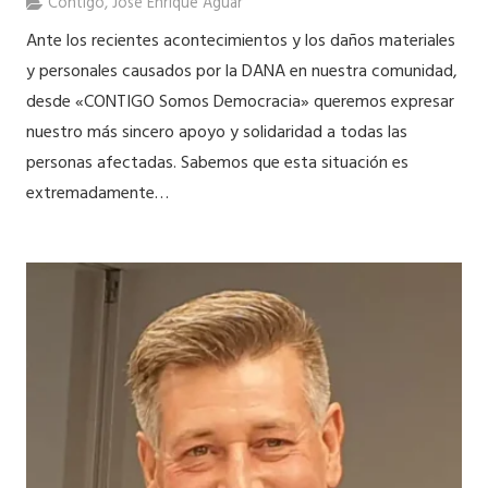
Contigo
,
José Enrique Aguar
Ante los recientes acontecimientos y los daños materiales
y personales causados por la DANA en nuestra comunidad,
desde «CONTIGO Somos Democracia» queremos expresar
nuestro más sincero apoyo y solidaridad a todas las
personas afectadas. Sabemos que esta situación es
extremadamente…