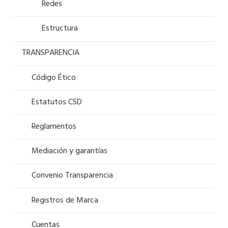
Redes
Estructura
TRANSPARENCIA
Código Ético
Estatutos CSD
Reglamentos
Mediación y garantías
Convenio Transparencia
Registros de Marca
Cuentas