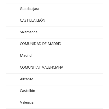
Guadalajara
CASTILLA LEÓN
Salamanca
COMUNIDAD DE MADRID
Madrid
COMUNITAT VALENCIANA
Alicante
Castellón
Valencia