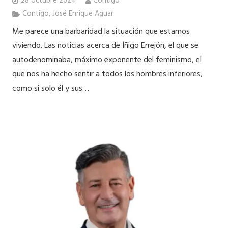
28 octubre 2024
Contigo
Contigo
,
José Enrique Aguar
Me parece una barbaridad la situación que estamos
viviendo. Las noticias acerca de Íñigo Errejón, el que se
autodenominaba, máximo exponente del feminismo, el
que nos ha hecho sentir a todos los hombres inferiores,
como si solo él y sus…