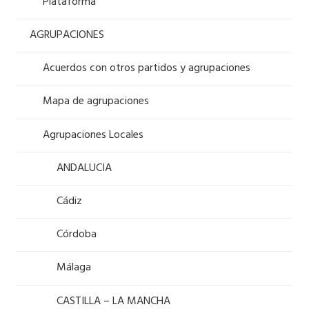
Plataforma
AGRUPACIONES
Acuerdos con otros partidos y agrupaciones
Mapa de agrupaciones
Agrupaciones Locales
ANDALUCIA
Cádiz
Córdoba
Málaga
CASTILLA – LA MANCHA