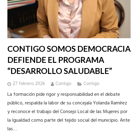
CONTIGO SOMOS DEMOCRACIA
DEFIENDE EL PROGRAMA
“DESARROLLO SALUDABLE”
27 febrero 2026
Contigo
Contigo
La formación pide rigor y responsabilidad en el debate
público, respalda la labor de su concejala Yolanda Ramírez
y reconoce el trabajo del Consejo Local de las Mujeres por
la Igualdad como parte del tejido social del municipio. Ante
las…