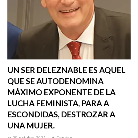
UN SER DELEZNABLE ES AQUEL
QUE SE AUTODENOMINA
MÁXIMO EXPONENTE DE LA
LUCHA FEMINISTA, PARA A
ESCONDIDAS, DESTROZAR A
UNA MUJER.