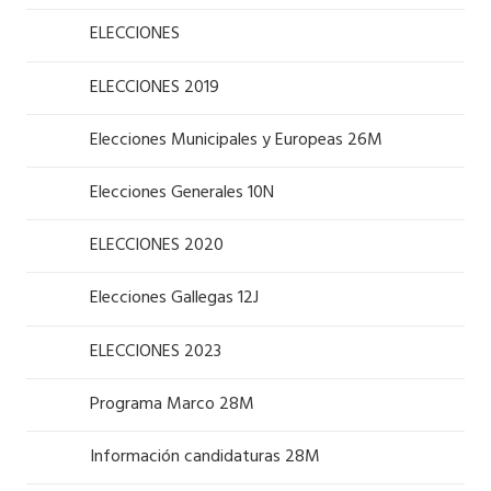
ELECCIONES
ELECCIONES 2019
Elecciones Municipales y Europeas 26M
Elecciones Generales 10N
ELECCIONES 2020
Elecciones Gallegas 12J
ELECCIONES 2023
Programa Marco 28M
Información candidaturas 28M