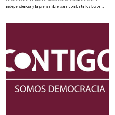
independencia y la prensa libre para combatir los bulos…