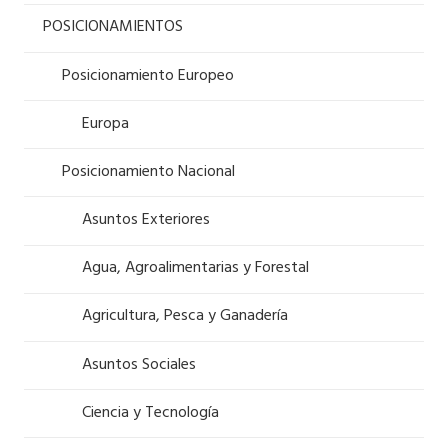
POSICIONAMIENTOS
Posicionamiento Europeo
Europa
Posicionamiento Nacional
Asuntos Exteriores
Agua, Agroalimentarias y Forestal
Agricultura, Pesca y Ganadería
Asuntos Sociales
Ciencia y Tecnología