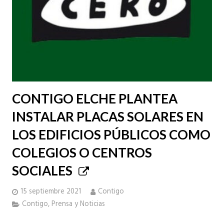
CONTIGO ELCHE PLANTEA
INSTALAR PLACAS SOLARES EN
LOS EDIFICIOS PÚBLICOS COMO
COLEGIOS O CENTROS
SOCIALES
15 septiembre 2021
Contigo
Contigo
,
Prensa y Noticias