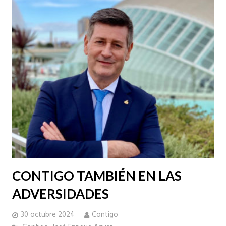
CONTIGO TAMBIÉN EN LAS
ADVERSIDADES
30 octubre 2024
Contigo