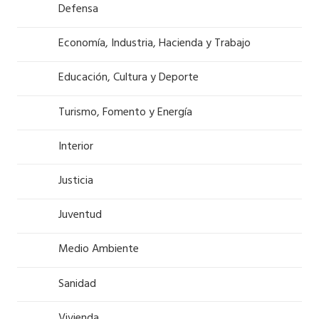
Defensa
Economía, Industria, Hacienda y Trabajo
Educación, Cultura y Deporte
Turismo, Fomento y Energía
Interior
Justicia
Juventud
Medio Ambiente
Sanidad
Vivienda