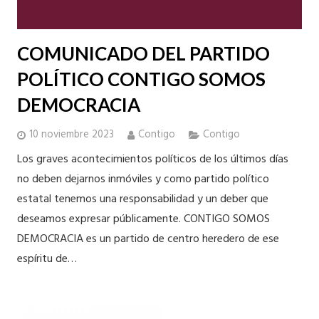
COMUNICADO DEL PARTIDO
POLÍTICO CONTIGO SOMOS
DEMOCRACIA
10 noviembre 2023
Contigo
Contigo
Los graves acontecimientos políticos de los últimos días
no deben dejarnos inmóviles y como partido político
estatal tenemos una responsabilidad y un deber que
deseamos expresar públicamente. CONTIGO SOMOS
DEMOCRACIA es un partido de centro heredero de ese
espíritu de…