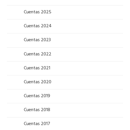
Cuentas 2025
Cuentas 2024
Cuentas 2023
Cuentas 2022
Cuentas 2021
Cuentas 2020
Cuentas 2019
Cuentas 2018
Cuentas 2017