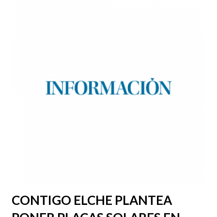
CONTIGO ELCHE PLANTEA