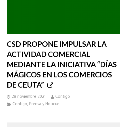
CSD PROPONE IMPULSAR LA
ACTIVIDAD COMERCIAL
MEDIANTE LA INICIATIVA “DÍAS
MÁGICOS EN LOS COMERCIOS
DE CEUTA”
28 noviembre 2021
Contigo
Contigo
,
Prensa y Noticias