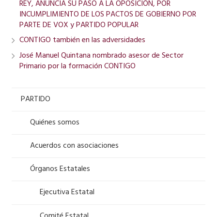
REY, ANUNCIA SU PASO A LA OPOSICIÓN, POR
INCUMPLIMIENTO DE LOS PACTOS DE GOBIERNO POR
PARTE DE VOX y PARTIDO POPULAR
CONTIGO también en las adversidades
José Manuel Quintana nombrado asesor de Sector
Primario por la formación CONTIGO
PARTIDO
Quiénes somos
Acuerdos con asociaciones
Órganos Estatales
Ejecutiva Estatal
Comité Estatal