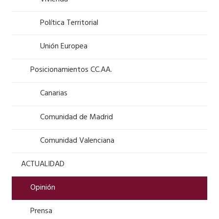
Política Territorial
Unión Europea
Posicionamientos CC.AA.
Canarias
Comunidad de Madrid
Comunidad Valenciana
ACTUALIDAD
Opinión
Prensa