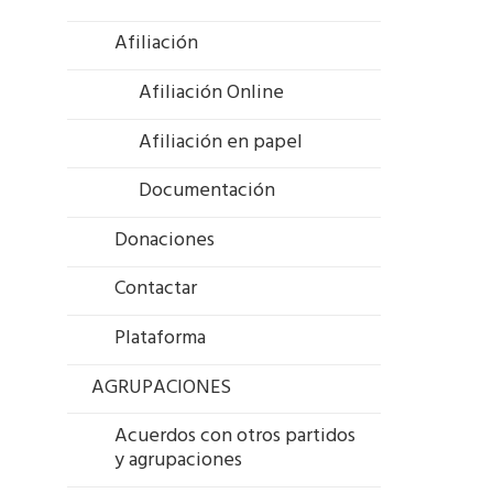
Afiliación
Afiliación Online
Afiliación en papel
Documentación
Donaciones
Contactar
Plataforma
AGRUPACIONES
Acuerdos con otros partidos
y agrupaciones