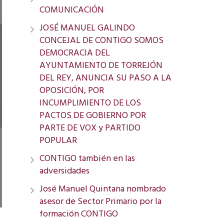
COMUNICACIÓN
JOSÉ MANUEL GALINDO
CONCEJAL DE CONTIGO SOMOS
DEMOCRACIA DEL
AYUNTAMIENTO DE TORREJÓN
DEL REY, ANUNCIA SU PASO A LA
OPOSICIÓN, POR
INCUMPLIMIENTO DE LOS
PACTOS DE GOBIERNO POR
PARTE DE VOX y PARTIDO
POPULAR
CONTIGO también en las
adversidades
José Manuel Quintana nombrado
asesor de Sector Primario por la
formación CONTIGO