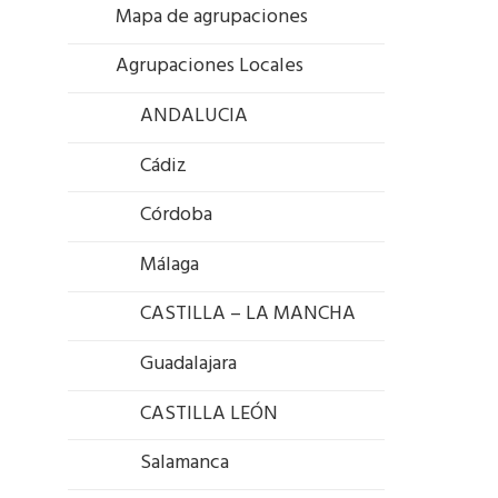
Mapa de agrupaciones
Agrupaciones Locales
ANDALUCIA
Cádiz
Córdoba
Málaga
CASTILLA – LA MANCHA
Guadalajara
CASTILLA LEÓN
Salamanca