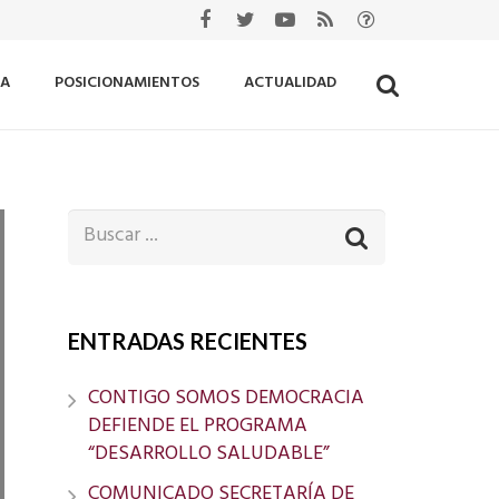
IA
POSICIONAMIENTOS
ACTUALIDAD
ENTRADAS RECIENTES
CONTIGO SOMOS DEMOCRACIA
DEFIENDE EL PROGRAMA
“DESARROLLO SALUDABLE”
COMUNICADO SECRETARÍA DE