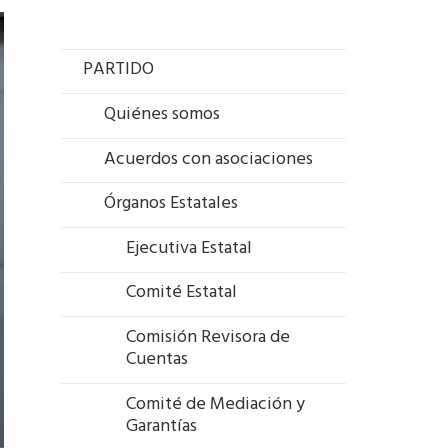
PARTIDO
Quiénes somos
Acuerdos con asociaciones
Órganos Estatales
Ejecutiva Estatal
Comité Estatal
Comisión Revisora de
Cuentas
Comité de Mediación y
Garantías