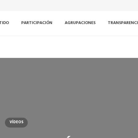
TIDO
PARTICIPACIÓN
AGRUPACIONES
TRANSPARENC
VÍDEOS