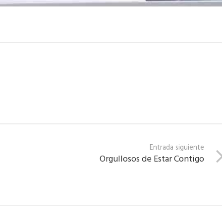
Entrada siguiente
Orgullosos de Estar Contigo