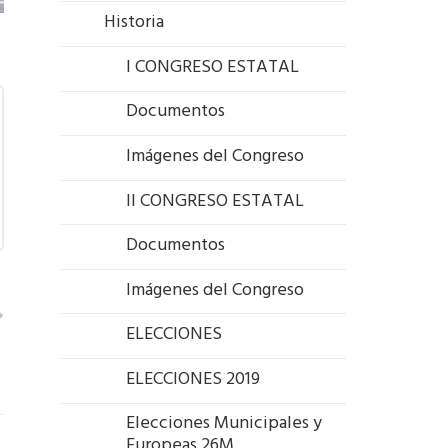
Historia
I CONGRESO ESTATAL
Documentos
Imágenes del Congreso
II CONGRESO ESTATAL
Documentos
Imágenes del Congreso
ELECCIONES
ELECCIONES 2019
Elecciones Municipales y
Europeas 26M