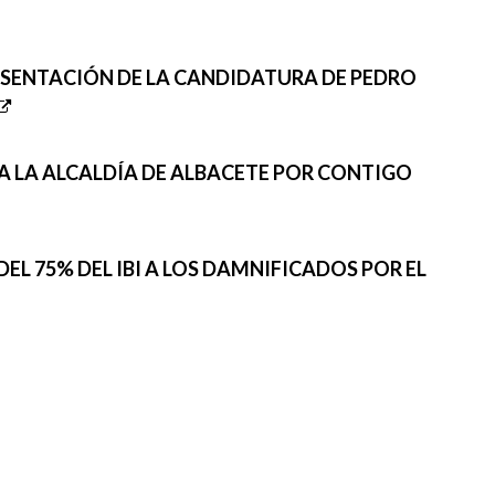
RESENTACIÓN DE LA CANDIDATURA DE PEDRO
A LA ALCALDÍA DE ALBACETE POR CONTIGO
EL 75% DEL IBI A LOS DAMNIFICADOS POR EL