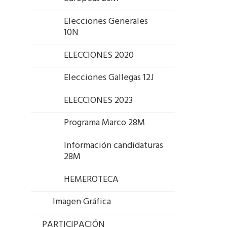
Elecciones Generales
10N
ELECCIONES 2020
Elecciones Gallegas 12J
ELECCIONES 2023
Programa Marco 28M
Información candidaturas
28M
HEMEROTECA
Imagen Gráfica
PARTICIPACIÓN