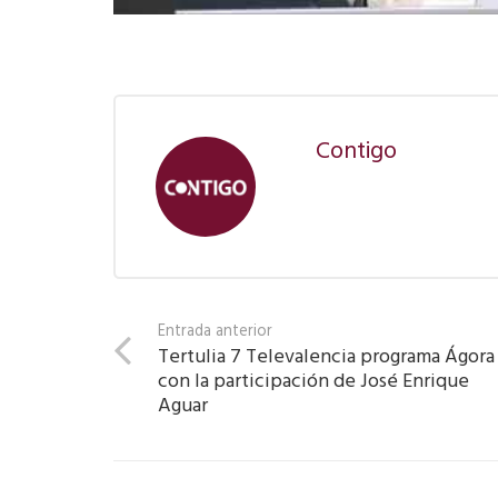
Contigo
Entrada anterior
Tertulia 7 Televalencia programa Ágora
con la participación de José Enrique
Aguar