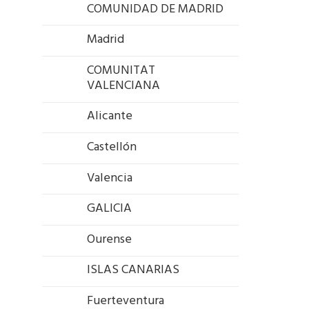
COMUNIDAD DE MADRID
Madrid
COMUNITAT
VALENCIANA
Alicante
Castellón
Valencia
GALICIA
Ourense
ISLAS CANARIAS
Fuerteventura