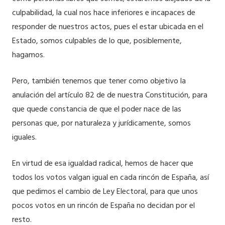
culpabilidad, la cual nos hace inferiores e incapaces de
responder de nuestros actos, pues el estar ubicada en el
Estado, somos culpables de lo que, posiblemente,
hagamos.
Pero, también tenemos que tener como objetivo la
anulación del artículo 82 de de nuestra Constitución, para
que quede constancia de que el poder nace de las
personas que, por naturaleza y jurídicamente, somos
iguales.
En virtud de esa igualdad radical, hemos de hacer que
todos los votos valgan igual en cada rincón de España, así
que pedimos el cambio de Ley Electoral, para que unos
pocos votos en un rincón de España no decidan por el
resto.