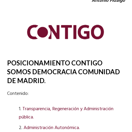
Antonio Fidalgo
POSICIONAMIENTO CONTIGO
SOMOS DEMOCRACIA COMUNIDAD
DE MADRID.
Contenido:
1.
Transparencia, Regeneración y Administración
pública.
2.
Administración Autonómica.