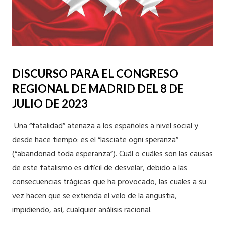
DISCURSO PARA EL CONGRESO
REGIONAL DE MADRID DEL 8 DE
JULIO DE 2023
Una “fatalidad” atenaza a los españoles a nivel social y
desde hace tiempo: es el “lasciate ogni speranza”
(“abandonad toda esperanza”). Cuál o cuáles son las causas
de este fatalismo es difícil de desvelar, debido a las
consecuencias trágicas que ha provocado, las cuales a su
vez hacen que se extienda el velo de la angustia,
impidiendo, así, cualquier análisis racional.