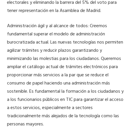
electorales y eliminando la barrera del 5% del voto para
tener representación en la Asamblea de Madrid.
Administración ágil y al alcance de todos: Creemos
fundamental superar el modelo de administración
burocratizada actual. Las nuevas tecnologías nos permiten
agilizar trámites y reducir plazos garantizando y
minimizando las molestias para los ciudadanos. Queremos
ampliar el catálogo actual de trámites electrónicos para
proporcionar más servicios a la par que se reduce el
consumo de papel haciendo una administración más
sostenible. Es fundamental la formación a los ciudadanos y
a los funcionarios públicos en TIC para garantizar el acceso
a estos servicios, especialmente a sectores
tradicionalmente más alejados de la tecnología como las
personas mayores.