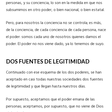
personas, y su conciencia, lo son en la medida en que nos
subsumimos en otro poder, o bien nacional, o bien estatal.
Pero, para nosotros la conciencia no se controla; es más,
de la conciencia, de cada conciencia de cada persona, nace
el poder: somos cada uno de nosotros quienes damos el
poder. El poder no nos viene dado, ya lo tenemos de suyo.
DOS FUENTES DE LEGITIMIDAD
Continuado con ese esquema de los dos poderes, se han
aceptado en casi todas nuestras sociedades dos fuentes
de legitimidad y que llegan hasta nuestros días.
Por supuesto, aceptamos que el poder emana de las
personas; aceptamos, por supuesto, que no viene de Dios