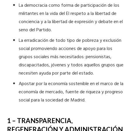
La democracia como forma de participación de los
militantes en la vida del El respeto a la libertad de
conciencia y a la libertad de expresión y debate en el
seno del Partido.
La erradicación de todo tipo de pobreza y exclusión
social promoviendo acciones de apoyo para los
grupos sociales más necesitados: pensionistas,
discapacitados, jóvenes y todos aquellos grupos que
necesiten ayuda por parte del estado.
Apostar por la economía sostenible en el marco de la
economía de mercado, fuente de riqueza y progreso
social para la sociedad de Madrid.
1 – TRANSPARENCIA,
REGENERACIÓN Y ADMINISTRACIÓN