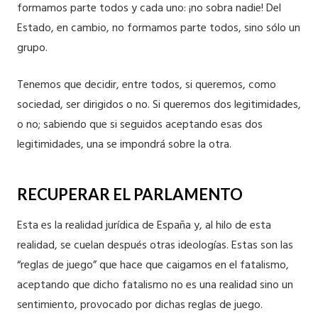
formamos parte todos y cada uno: ¡no sobra nadie! Del
Estado, en cambio, no formamos parte todos, sino sólo un
grupo.
Tenemos que decidir, entre todos, si queremos, como
sociedad, ser dirigidos o no. Si queremos dos legitimidades,
o no; sabiendo que si seguidos aceptando esas dos
legitimidades, una se impondrá sobre la otra.
RECUPERAR EL PARLAMENTO
Esta es la realidad jurídica de España y, al hilo de esta
realidad, se cuelan después otras ideologías. Estas son las
“reglas de juego” que hace que caigamos en el fatalismo,
aceptando que dicho fatalismo no es una realidad sino un
sentimiento, provocado por dichas reglas de juego.