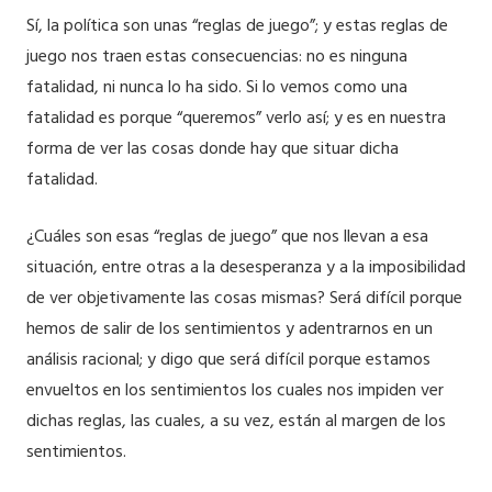
Sí, la política son unas “reglas de juego”; y estas reglas de
juego nos traen estas consecuencias: no es ninguna
fatalidad, ni nunca lo ha sido. Si lo vemos como una
fatalidad es porque “queremos” verlo así; y es en nuestra
forma de ver las cosas donde hay que situar dicha
fatalidad.
¿Cuáles son esas “reglas de juego” que nos llevan a esa
situación, entre otras a la desesperanza y a la imposibilidad
de ver objetivamente las cosas mismas? Será difícil porque
hemos de salir de los sentimientos y adentrarnos en un
análisis racional; y digo que será difícil porque estamos
envueltos en los sentimientos los cuales nos impiden ver
dichas reglas, las cuales, a su vez, están al margen de los
sentimientos.