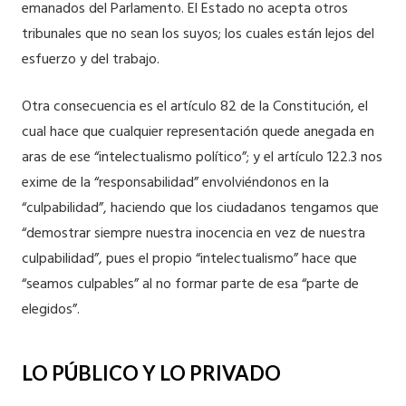
emanados del Parlamento. El Estado no acepta otros
tribunales que no sean los suyos; los cuales están lejos del
esfuerzo y del trabajo.
Otra consecuencia es el artículo 82 de la Constitución, el
cual hace que cualquier representación quede anegada en
aras de ese “intelectualismo político”; y el artículo 122.3 nos
exime de la “responsabilidad” envolviéndonos en la
“culpabilidad”, haciendo que los ciudadanos tengamos que
“demostrar siempre nuestra inocencia en vez de nuestra
culpabilidad”, pues el propio “intelectualismo” hace que
“seamos culpables” al no formar parte de esa “parte de
elegidos”.
LO PÚBLICO Y LO PRIVADO