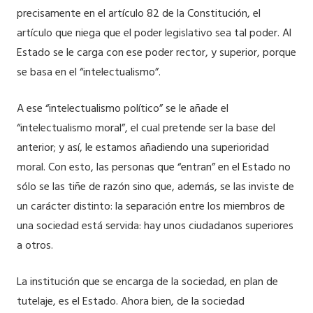
precisamente en el artículo 82 de la Constitución, el
artículo que niega que el poder legislativo sea tal poder. Al
Estado se le carga con ese poder rector, y superior, porque
se basa en el “intelectualismo”.
A ese “intelectualismo político” se le añade el
“intelectualismo moral”, el cual pretende ser la base del
anterior; y así, le estamos añadiendo una superioridad
moral. Con esto, las personas que “entran” en el Estado no
sólo se las tiñe de razón sino que, además, se las inviste de
un carácter distinto: la separación entre los miembros de
una sociedad está servida: hay unos ciudadanos superiores
a otros.
La institución que se encarga de la sociedad, en plan de
tutelaje, es el Estado. Ahora bien, de la sociedad