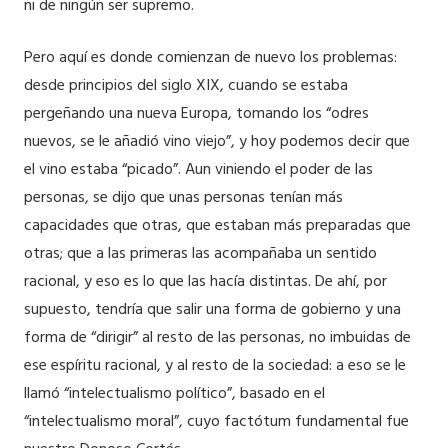
ni de ningún ser supremo.
Pero aquí es donde comienzan de nuevo los problemas:
desde principios del siglo XIX, cuando se estaba
pergeñando una nueva Europa, tomando los “odres
nuevos, se le añadió vino viejo”, y hoy podemos decir que
el vino estaba “picado”. Aun viniendo el poder de las
personas, se dijo que unas personas tenían más
capacidades que otras, que estaban más preparadas que
otras; que a las primeras las acompañaba un sentido
racional, y eso es lo que las hacía distintas. De ahí, por
supuesto, tendría que salir una forma de gobierno y una
forma de “dirigir” al resto de las personas, no imbuidas de
ese espíritu racional, y al resto de la sociedad: a eso se le
llamó “intelectualismo político”, basado en el
“intelectualismo moral”, cuyo factótum fundamental fue