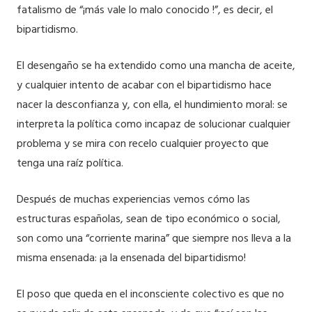
fatalismo de “¡más vale lo malo conocido !”, es decir, el
bipartidismo.
El desengaño se ha extendido como una mancha de aceite,
y cualquier intento de acabar con el bipartidismo hace
nacer la desconfianza y, con ella, el hundimiento moral: se
interpreta la política como incapaz de solucionar cualquier
problema y se mira con recelo cualquier proyecto que
tenga una raíz política.
Después de muchas experiencias vemos cómo las
estructuras españolas, sean de tipo económico o social,
son como una “corriente marina” que siempre nos lleva a la
misma ensenada: ¡a la ensenada del bipartidismo!
El poso que queda en el inconsciente colectivo es que no