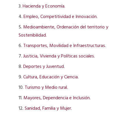
3.
Hacienda y Economía.
4.
Empleo, Competitividad e Innovación.
5.
Medioambiente, Ordenación del territorio y
Sostenibilidad.
6.
Transportes, Movilidad e Infraestructuras.
7.
Justicia, Vivienda y Políticas sociales.
8.
Deportes y Juventud.
9.
Cultura, Educación y Ciencia.
10.
Turismo y Medio rural.
11.
Mayores, Dependencia e Inclusión.
12.
Sanidad, Familia y Mujer.