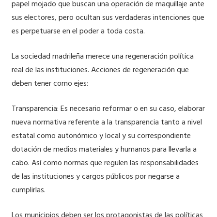
papel mojado que buscan una operación de maquillaje ante
sus electores, pero ocultan sus verdaderas intenciones que
es perpetuarse en el poder a toda costa.
La sociedad madrileña merece una regeneración política
real de las instituciones. Acciones de regeneración que
deben tener como ejes:
Transparencia: Es necesario reformar o en su caso, elaborar
nueva normativa referente a la transparencia tanto a nivel
estatal como autonómico y local y su correspondiente
dotación de medios materiales y humanos para llevarla a
cabo. Así como normas que regulen las responsabilidades
de las instituciones y cargos públicos por negarse a
cumplirlas.
Los municipios deben ser los protagonistas de las políticas