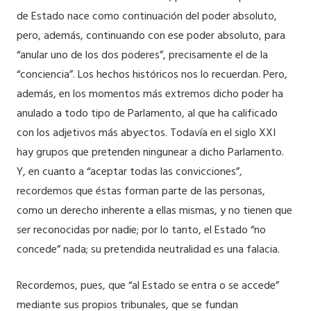
de Estado nace como continuación del poder absoluto,
pero, además, continuando con ese poder absoluto, para
“anular uno de los dos poderes”, precisamente el de la
“conciencia”. Los hechos históricos nos lo recuerdan. Pero,
además, en los momentos más extremos dicho poder ha
anulado a todo tipo de Parlamento, al que ha calificado
con los adjetivos más abyectos. Todavía en el siglo XXI
hay grupos que pretenden ningunear a dicho Parlamento.
Y, en cuanto a “aceptar todas las convicciones”,
recordemos que éstas forman parte de las personas,
como un derecho inherente a ellas mismas, y no tienen que
ser reconocidas por nadie; por lo tanto, el Estado “no
concede” nada; su pretendida neutralidad es una falacia.
Recordemos, pues, que “al Estado se entra o se accede”
mediante sus propios tribunales, que se fundan