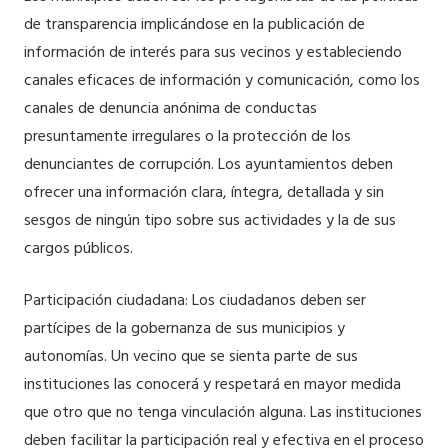
de transparencia implicándose en la publicación de
información de interés para sus vecinos y estableciendo
canales eficaces de información y comunicación, como los
canales de denuncia anónima de conductas
presuntamente irregulares o la protección de los
denunciantes de corrupción. Los ayuntamientos deben
ofrecer una información clara, íntegra, detallada y sin
sesgos de ningún tipo sobre sus actividades y la de sus
cargos públicos.
Participación ciudadana: Los ciudadanos deben ser
partícipes de la gobernanza de sus municipios y
autonomías. Un vecino que se sienta parte de sus
instituciones las conocerá y respetará en mayor medida
que otro que no tenga vinculación alguna. Las instituciones
deben facilitar la participación real y efectiva en el proceso