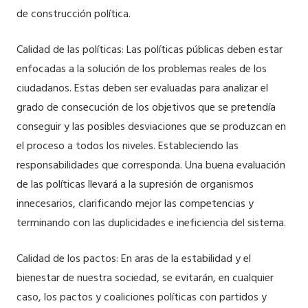
de construcción política.
Calidad de las políticas: Las políticas públicas deben estar
enfocadas a la solución de los problemas reales de los
ciudadanos. Estas deben ser evaluadas para analizar el
grado de consecución de los objetivos que se pretendía
conseguir y las posibles desviaciones que se produzcan en
el proceso a todos los niveles. Estableciendo las
responsabilidades que corresponda. Una buena evaluación
de las políticas llevará a la supresión de organismos
innecesarios, clarificando mejor las competencias y
terminando con las duplicidades e ineficiencia del sistema.
Calidad de los pactos: En aras de la estabilidad y el
bienestar de nuestra sociedad, se evitarán, en cualquier
caso, los pactos y coaliciones políticas con partidos y