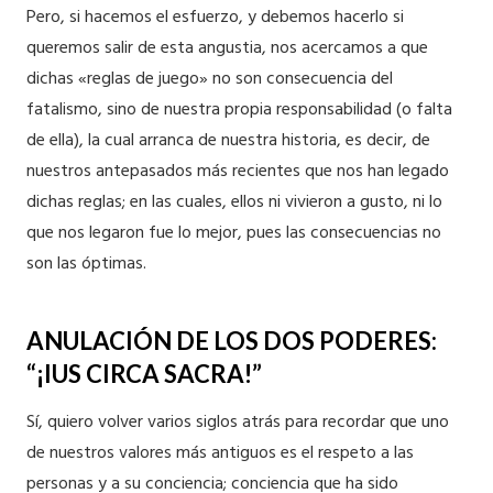
Pero, si hacemos el esfuerzo, y debemos hacerlo si
queremos salir de esta angustia, nos acercamos a que
dichas «reglas de juego» no son consecuencia del
fatalismo, sino de nuestra propia responsabilidad (o falta
de ella), la cual arranca de nuestra historia, es decir, de
nuestros antepasados más recientes que nos han legado
dichas reglas; en las cuales, ellos ni vivieron a gusto, ni lo
que nos legaron fue lo mejor, pues las consecuencias no
son las óptimas.
ANULACIÓN DE LOS DOS PODERES:
“¡IUS CIRCA SACRA!”
Sí, quiero volver varios siglos atrás para recordar que uno
de nuestros valores más antiguos es el respeto a las
personas y a su conciencia; conciencia que ha sido