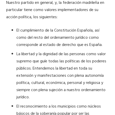
Nuestro partido en general, y, la federación madrileña en
particular tiene como valores implementadores de su
acción política, los siguientes:
El cumplimiento de la Constitución Española, así
como del resto del ordenamiento jurídico como
corresponde al estado de derecho que es España.
La libertad y la dignidad de las personas como valor
supremo que guíe todas las políticas de los poderes
públicos. Entendemos la libertad en toda su
extensión y manifestaciones con plena autonomía
política, cultural, económica, personal y religiosa y
siempre con plena sujeción a nuestro ordenamiento
jurídico.
El reconocimiento a los municipios como núcleos
básicos de la soberanía popular por ser las