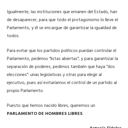
Igualmente, las instituciones que emanen del Estado, han
de desaparecer, para que todo el protagonismo lo lleve el
Parlamento, y él se encargue de garantizar la igualdad de
todos.
Para evitar que los partidos políticos puedan controlar el
Parlamento, pedimos “listas abiertas”; y para garantizar la
separación de poderes, pedimos también que haya “dos
elecciones”: unas legislativas y otras para elegir al
ejecutivo, pues así evitaríamos el control de un partido al
propio Parlamento.
Puesto que hemos nacido libres, queremos un
PARLAMENTO DE HOMBRES LIBRES
.