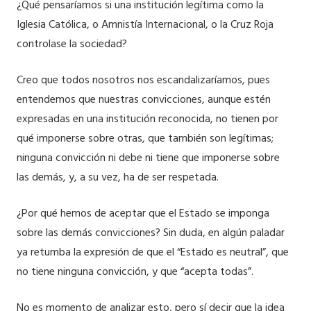
¿Qué pensaríamos si una institución legítima como la
Iglesia Católica, o Amnistía Internacional, o la Cruz Roja
controlase la sociedad?
Creo que todos nosotros nos escandalizaríamos, pues
entendemos que nuestras convicciones, aunque estén
expresadas en una institución reconocida, no tienen por
qué imponerse sobre otras, que también son legítimas;
ninguna convicción ni debe ni tiene que imponerse sobre
las demás, y, a su vez, ha de ser respetada.
¿Por qué hemos de aceptar que el Estado se imponga
sobre las demás convicciones? Sin duda, en algún paladar
ya retumba la expresión de que el “Estado es neutral”, que
no tiene ninguna convicción, y que “acepta todas”.
No es momento de analizar esto, pero sí decir que la idea