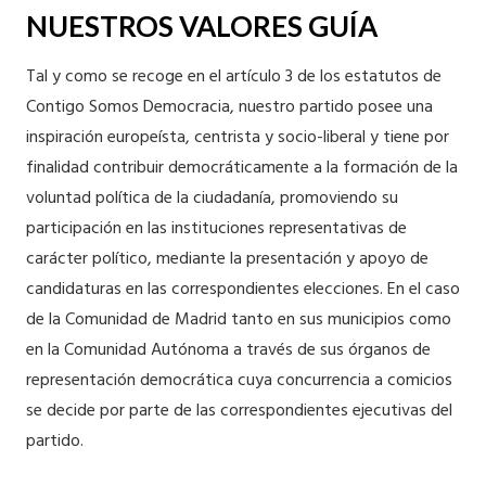
NUESTROS VALORES GUÍA
Tal y como se recoge en el artículo 3 de los estatutos de
Contigo Somos Democracia, nuestro partido posee una
inspiración europeísta, centrista y socio-liberal y tiene por
finalidad contribuir democráticamente a la formación de la
voluntad política de la ciudadanía, promoviendo su
participación en las instituciones representativas de
carácter político, mediante la presentación y apoyo de
candidaturas en las correspondientes elecciones. En el caso
de la Comunidad de Madrid tanto en sus municipios como
en la Comunidad Autónoma a través de sus órganos de
representación democrática cuya concurrencia a comicios
se decide por parte de las correspondientes ejecutivas del
partido.