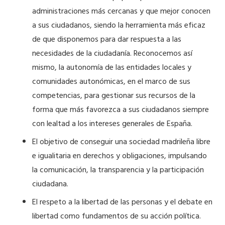
administraciones más cercanas y que mejor conocen
a sus ciudadanos, siendo la herramienta más eficaz
de que disponemos para dar respuesta a las
necesidades de la ciudadanía. Reconocemos así
mismo, la autonomía de las entidades locales y
comunidades autonómicas, en el marco de sus
competencias, para gestionar sus recursos de la
forma que más favorezca a sus ciudadanos siempre
con lealtad a los intereses generales de España.
El objetivo de conseguir una sociedad madrileña libre
e igualitaria en derechos y obligaciones, impulsando
la comunicación, la transparencia y la participación
ciudadana.
El respeto a la libertad de las personas y el debate en
libertad como fundamentos de su acción política.