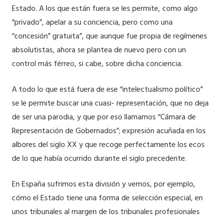
Estado. A los que están fuera se les permite, como algo
“privado”, apelar a su conciencia, pero como una
“concesión” gratuita”, que aunque fue propia de regímenes
absolutistas, ahora se plantea de nuevo pero con un
control más férreo, si cabe, sobre dicha conciencia.
A todo lo que está fuera de ese “intelectualismo político”
se le permite buscar una cuasi- representación, que no deja
de ser una parodia, y que por eso llamamos “Cámara de
Representación de Gobernados”; expresión acuñada en los
albores del siglo XX y que recoge perfectamente los ecos
de lo que había ocurrido durante el siglo precedente.
En España sufrimos esta división y vemos, por ejemplo,
cómo el Estado tiene una forma de selección especial, en
unos tribunales al margen de los tribunales profesionales