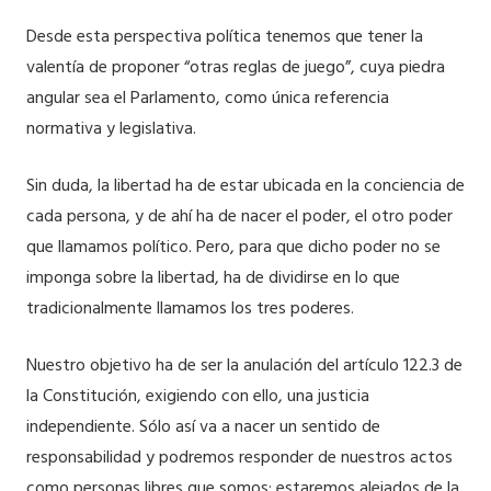
Desde esta perspectiva política tenemos que tener la
valentía de proponer “otras reglas de juego”, cuya piedra
angular sea el Parlamento, como única referencia
normativa y legislativa.
Sin duda, la libertad ha de estar ubicada en la conciencia de
cada persona, y de ahí ha de nacer el poder, el otro poder
que llamamos político. Pero, para que dicho poder no se
imponga sobre la libertad, ha de dividirse en lo que
tradicionalmente llamamos los tres poderes.
Nuestro objetivo ha de ser la anulación del artículo 122.3 de
la Constitución, exigiendo con ello, una justicia
independiente. Sólo así va a nacer un sentido de
responsabilidad y podremos responder de nuestros actos
como personas libres que somos; estaremos alejados de la