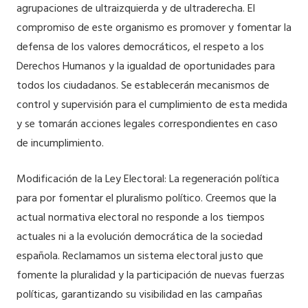
agrupaciones de ultraizquierda y de ultraderecha. El
compromiso de este organismo es promover y fomentar la
defensa de los valores democráticos, el respeto a los
Derechos Humanos y la igualdad de oportunidades para
todos los ciudadanos. Se establecerán mecanismos de
control y supervisión para el cumplimiento de esta medida
y se tomarán acciones legales correspondientes en caso
de incumplimiento.
Modificación de la Ley Electoral: La regeneración política
para por fomentar el pluralismo político. Creemos que la
actual normativa electoral no responde a los tiempos
actuales ni a la evolución democrática de la sociedad
española. Reclamamos un sistema electoral justo que
fomente la pluralidad y la participación de nuevas fuerzas
políticas, garantizando su visibilidad en las campañas