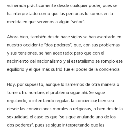
vulnerada prácticamente desde cualquier poder, pues se
ha interpretado como que las personas lo somos en la
medida en que servimos a algún “señor”.
Ahora bien, también desde hace siglos se han asentado en
nuestro occidente “dos poderes”, que, con sus problemas
y sus tensiones, se han aceptado; pero que con el
nacimiento del nacionalismo y el estatalismo se rompió ese
equilibrio y el que más sufrió fue el poder de la conciencia.
Hoy, por supuesto, aunque lo llamemos de otra manera o
tome otro nombre, el problema sigue ahí. Se sigue
regulando, o intentando regular, la conciencia; bien sea
desde las convicciones morales o religiosas, o bien desde la
sexualidad, el caso es que “se sigue anulando uno de los
dos poderes”, pues se sigue interpretando que las