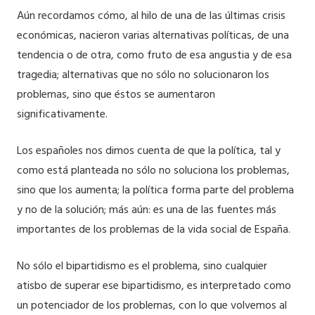
Aún recordamos cómo, al hilo de una de las últimas crisis
económicas, nacieron varias alternativas políticas, de una
tendencia o de otra, como fruto de esa angustia y de esa
tragedia; alternativas que no sólo no solucionaron los
problemas, sino que éstos se aumentaron
significativamente.
Los españoles nos dimos cuenta de que la política, tal y
como está planteada no sólo no soluciona los problemas,
sino que los aumenta; la política forma parte del problema
y no de la solución; más aún: es una de las fuentes más
importantes de los problemas de la vida social de España.
No sólo el bipartidismo es el problema, sino cualquier
atisbo de superar ese bipartidismo, es interpretado como
un potenciador de los problemas, con lo que volvemos al