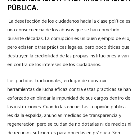
PÚBLICA.
La desafección de los ciudadanos hacia la clase política es
una consecuencia de los abusos que se han cometido
durante décadas. La corrupción es un buen ejemplo de ello,
pero existen otras prácticas legales, pero poco éticas que
destruyen la credibilidad de las propias instituciones y van
en contra de los intereses de los ciudadanos.
Los partidos tradicionales, en lugar de construir
herramientas de lucha eficaz contra estas prácticas se han
esforzado en blindar la impunidad de sus cargos dentro de
las instituciones. Cuando las encuestas la opinión pública
les da la espalda, anuncian medidas de transparencia y
regeneración, pero se cuidan de no dotarlas ni de medios ni
de recursos suficientes para ponerlas en práctica. Son