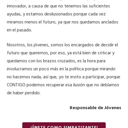
innovador, a causa de que no tenemos las suficientes
ayudas, y estamos desilusionados porque cada vez
miramos menos el futuro, ya que nos quedamos anclados
en el pasado.
Nosotros, los jóvenes, somos los encargados de decidir el
futuro que queremos, por eso, ya está bien de criticar y
quedarnos con los brazos cruzados, es la hora para
involucrarnos un poco más en la política porque mirando
no hacemos nada, así que, yo te invito a participar, porque
CONTIGO podemos recuperar esa ilusión que no debíamos
de haber perdido.
Responsable de Jóvenes