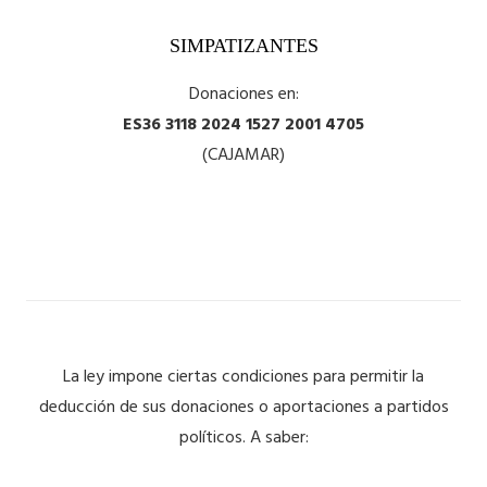
SIMPATIZANTES
Donaciones en:
ES36 3118 2024 1527 2001 4705
(CAJAMAR)
La ley impone ciertas condiciones para permitir la
deducción de sus donaciones o aportaciones a partidos
políticos. A saber: