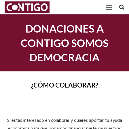
PARTIDO
DONACIONES A
PARTICIPACIÓN
CONTIGO SOMOS
AGRUPACIONES
DEMOCRACIA
TRANSPARENCIA
POSICIONAMIENTOS
¿CÓMO COLABORAR?
ACTUALIDAD
Si estás interesado en colaborar y quieres aportar tu ayuda