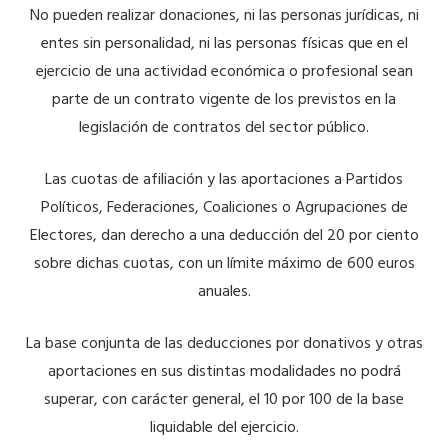
No pueden realizar donaciones, ni las personas jurídicas, ni
entes sin personalidad, ni las personas físicas que en el
ejercicio de una actividad económica o profesional sean
parte de un contrato vigente de los previstos en la
legislación de contratos del sector público.
Las cuotas de afiliación y las aportaciones a Partidos
Políticos, Federaciones, Coaliciones o Agrupaciones de
Electores, dan derecho a una deducción del 20 por ciento
sobre dichas cuotas, con un límite máximo de 600 euros
anuales.
La base conjunta de las deducciones por donativos y otras
aportaciones en sus distintas modalidades no podrá
superar, con carácter general, el 10 por 100 de la base
liquidable del ejercicio.