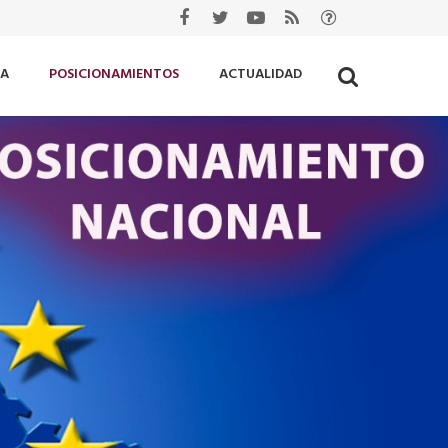
IA
POSICIONAMIENTOS
ACTUALIDAD