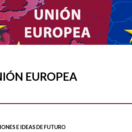
NIÓN EUROPEA
IONES E IDEAS DE FUTURO