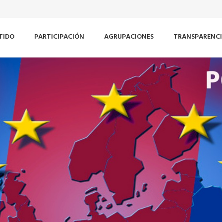
TIDO
PARTICIPACIÓN
AGRUPACIONES
TRANSPARENC