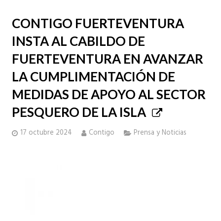
CONTIGO FUERTEVENTURA
INSTA AL CABILDO DE
FUERTEVENTURA EN AVANZAR
LA CUMPLIMENTACIÓN DE
MEDIDAS DE APOYO AL SECTOR
PESQUERO DE LA ISLA
17 octubre 2024
Contigo
Prensa y Noticias