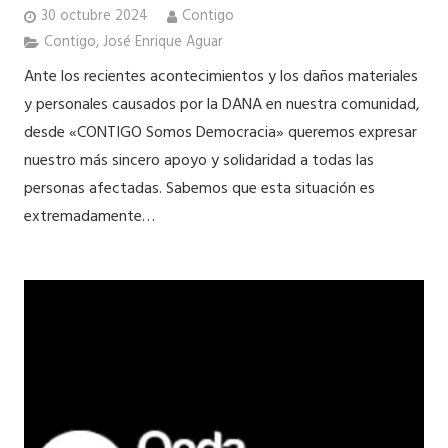
30 octubre 2024
Contigo
Contigo
,
José Enrique Aguar
Ante los recientes acontecimientos y los daños materiales
y personales causados por la DANA en nuestra comunidad,
desde «CONTIGO Somos Democracia» queremos expresar
nuestro más sincero apoyo y solidaridad a todas las
personas afectadas. Sabemos que esta situación es
extremadamente…