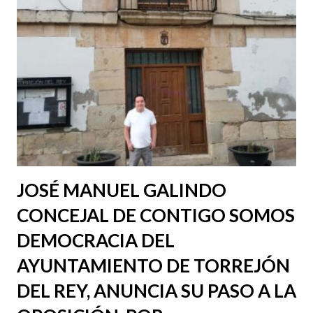
JOSÉ MANUEL GALINDO
CONCEJAL DE CONTIGO SOMOS
DEMOCRACIA DEL
AYUNTAMIENTO DE TORREJÓN
DEL REY, ANUNCIA SU PASO A LA