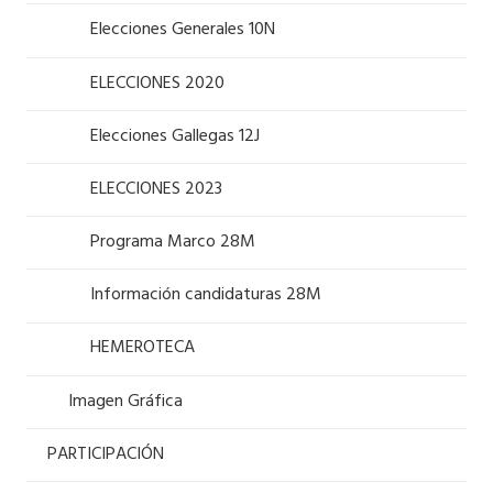
Elecciones Generales 10N
ELECCIONES 2020
Elecciones Gallegas 12J
ELECCIONES 2023
Programa Marco 28M
Información candidaturas 28M
HEMEROTECA
Imagen Gráfica
PARTICIPACIÓN