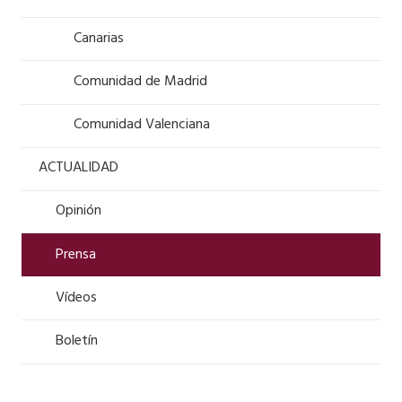
Canarias
Comunidad de Madrid
Comunidad Valenciana
ACTUALIDAD
Opinión
Prensa
Vídeos
Boletín