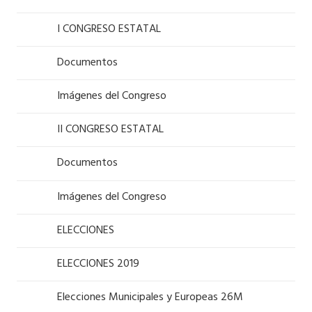
I CONGRESO ESTATAL
Documentos
Imágenes del Congreso
II CONGRESO ESTATAL
Documentos
Imágenes del Congreso
ELECCIONES
ELECCIONES 2019
Elecciones Municipales y Europeas 26M