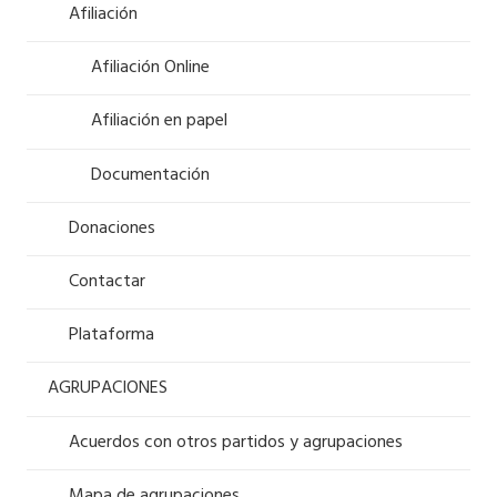
Afiliación
Afiliación Online
Afiliación en papel
Documentación
Donaciones
Contactar
Plataforma
AGRUPACIONES
Acuerdos con otros partidos y agrupaciones
Mapa de agrupaciones