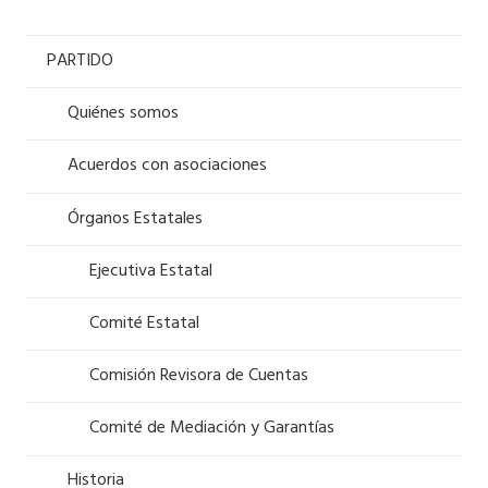
PARTIDO
Quiénes somos
Acuerdos con asociaciones
Órganos Estatales
Ejecutiva Estatal
Comité Estatal
Comisión Revisora de Cuentas
Comité de Mediación y Garantías
Historia