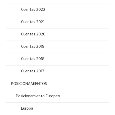
Cuentas 2022
Cuentas 2021
Cuentas 2020
Cuentas 2019
Cuentas 2018
Cuentas 2017
POSICIONAMIENTOS
Posicionamiento Europeo
Europa