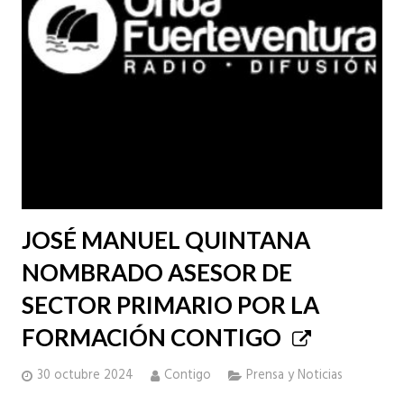
JOSÉ MANUEL QUINTANA
NOMBRADO ASESOR DE
SECTOR PRIMARIO POR LA
FORMACIÓN CONTIGO
30 octubre 2024
Contigo
Prensa y Noticias