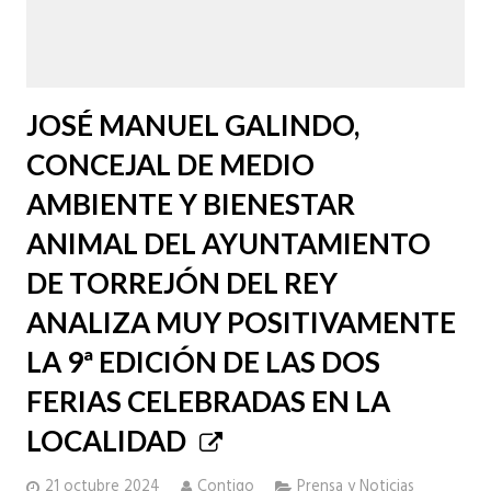
JOSÉ MANUEL GALINDO,
CONCEJAL DE MEDIO
AMBIENTE Y BIENESTAR
ANIMAL DEL AYUNTAMIENTO
DE TORREJÓN DEL REY
ANALIZA MUY POSITIVAMENTE
LA 9ª EDICIÓN DE LAS DOS
FERIAS CELEBRADAS EN LA
LOCALIDAD
21 octubre 2024
Contigo
Prensa y Noticias