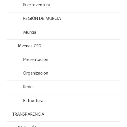
Fuerteventura
REGIÓN DE MURCIA
Murcia
Jóvenes CSD
Presentación
Organización
Redes
Estructura
TRANSPARENCIA