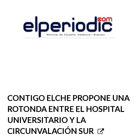
CONTIGO ELCHE PROPONE UNA
ROTONDA ENTRE EL HOSPITAL
UNIVERSITARIO Y LA
CIRCUNVALACIÓN SUR