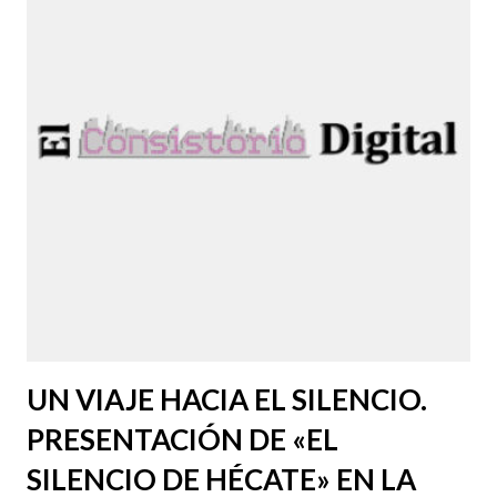
UN VIAJE HACIA EL SILENCIO.
PRESENTACIÓN DE «EL
SILENCIO DE HÉCATE» EN LA