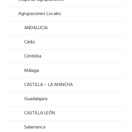
Agrupaciones Locales
ANDALUCIA
Cádiz
Córdoba
Málaga
CASTILLA – LA MANCHA
Guadalajara
CASTILLA LEÓN
Salamanca