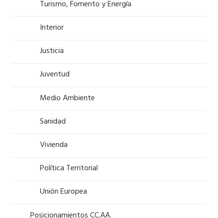
Turismo, Fomento y Energía
Interior
Justicia
Juventud
Medio Ambiente
Sanidad
Vivienda
Política Territorial
Unión Europea
Posicionamientos CC.AA.