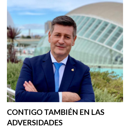
CONTIGO TAMBIÉN EN LAS
ADVERSIDADES