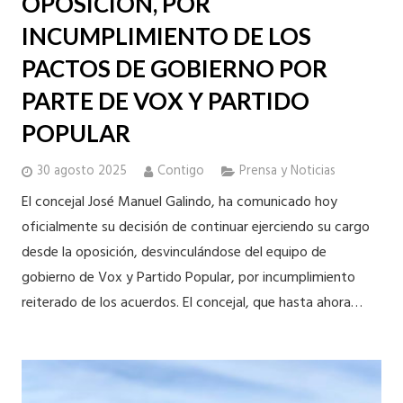
OPOSICIÓN, POR
INCUMPLIMIENTO DE LOS
PACTOS DE GOBIERNO POR
PARTE DE VOX Y PARTIDO
POPULAR
30 agosto 2025
Contigo
Prensa y Noticias
El concejal José Manuel Galindo, ha comunicado hoy
oficialmente su decisión de continuar ejerciendo su cargo
desde la oposición, desvinculándose del equipo de
gobierno de Vox y Partido Popular, por incumplimiento
reiterado de los acuerdos. El concejal, que hasta ahora…