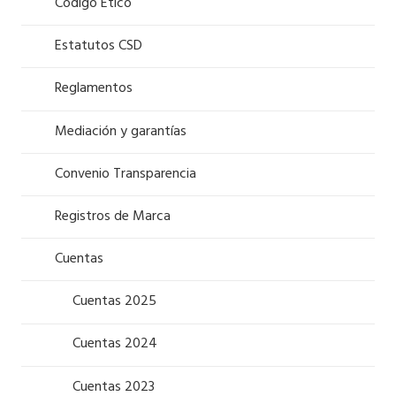
Código Ético
Estatutos CSD
Reglamentos
Mediación y garantías
Convenio Transparencia
Registros de Marca
Cuentas
Cuentas 2025
Cuentas 2024
Cuentas 2023