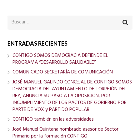
ENTRADAS RECIENTES
CONTIGO SOMOS DEMOCRACIA DEFIENDE EL
PROGRAMA “DESARROLLO SALUDABLE”
COMUNICADO SECRETARÍA DE COMUNICACIÓN
JOSÉ MANUEL GALINDO CONCEJAL DE CONTIGO SOMOS
DEMOCRACIA DEL AYUNTAMIENTO DE TORREJÓN DEL
REY, ANUNCIA SU PASO A LA OPOSICIÓN, POR
INCUMPLIMIENTO DE LOS PACTOS DE GOBIERNO POR
PARTE DE VOX y PARTIDO POPULAR
CONTIGO también en las adversidades
José Manuel Quintana nombrado asesor de Sector
Primario por la formación CONTIGO