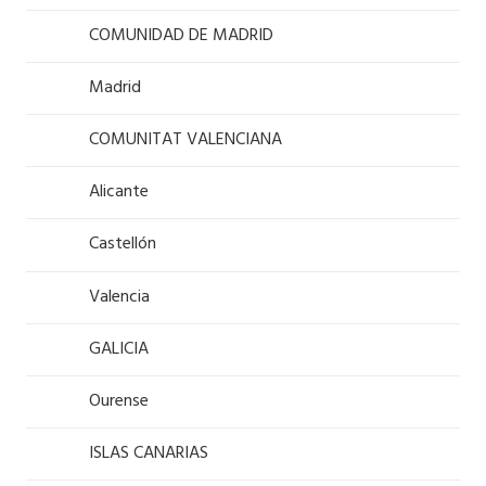
COMUNIDAD DE MADRID
Madrid
COMUNITAT VALENCIANA
Alicante
Castellón
Valencia
GALICIA
Ourense
ISLAS CANARIAS