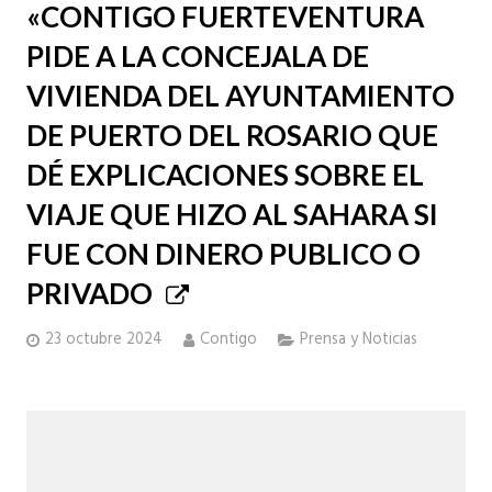
«CONTIGO FUERTEVENTURA
PIDE A LA CONCEJALA DE
VIVIENDA DEL AYUNTAMIENTO
DE PUERTO DEL ROSARIO QUE
DÉ EXPLICACIONES SOBRE EL
VIAJE QUE HIZO AL SAHARA SI
FUE CON DINERO PUBLICO O
PRIVADO
23 octubre 2024
Contigo
Prensa y Noticias