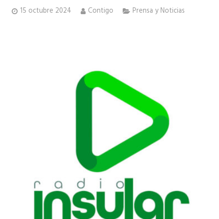
15 octubre 2024
Contigo
Prensa y Noticias