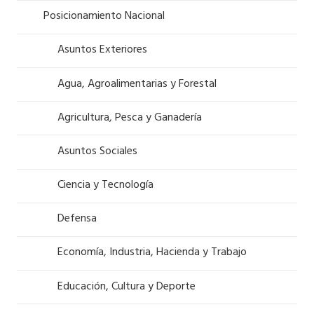
Posicionamiento Nacional
Asuntos Exteriores
Agua, Agroalimentarias y Forestal
Agricultura, Pesca y Ganadería
Asuntos Sociales
Ciencia y Tecnología
Defensa
Economía, Industria, Hacienda y Trabajo
Educación, Cultura y Deporte