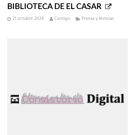
BIBLIOTECA DE EL CASAR
21 octubre 2024
Contigo
Prensa y Noticias