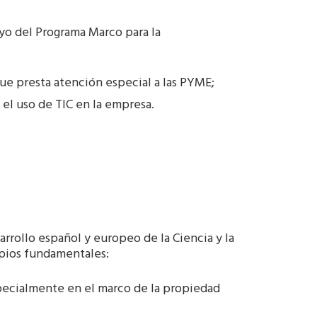
yo del Programa Marco para la
 que presta atención especial a las PYME;
 el uso de TIC en la empresa.
rrollo español y europeo de la Ciencia y la
ipios fundamentales:
specialmente en el marco de la propiedad