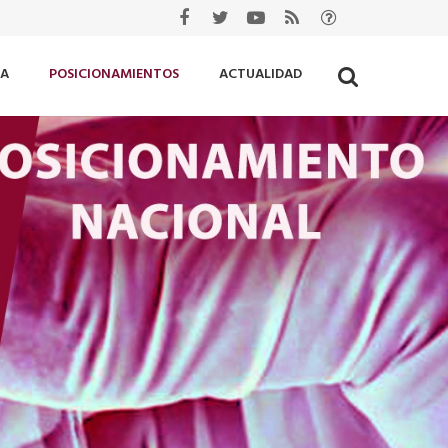
IA
POSICIONAMIENTOS
ACTUALIDAD