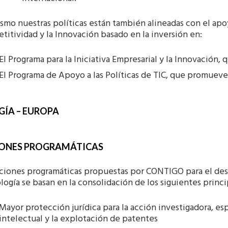
smo nuestras políticas están también alineadas con el apo
itividad y la Innovación basado en la inversión en:
El Programa para la Iniciativa Empresarial y la Innovación,
El Programa de Apoyo a las Políticas de TIC, que promueve
GÍA – EUROPA
ONES PROGRAMÁTICAS
ciones programáticas propuestas por CONTIGO para el desa
ogía se basan en la consolidación de los siguientes princ
Mayor protección jurídica para la acción investigadora, e
intelectual y la explotación de patentes