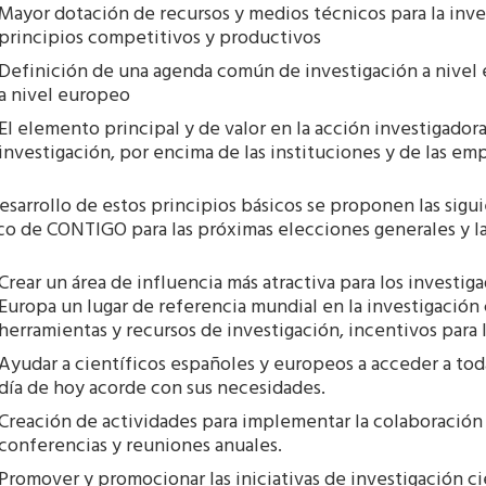
Mayor dotación de recursos y medios técnicos para la inve
principios competitivos y productivos
Definición de una agenda común de investigación a nivel 
a nivel europeo
El elemento principal y de valor en la acción investigadora
investigación, por encima de las instituciones y de las emp
esarrollo de estos principios básicos se proponen las sig
co de CONTIGO para las próximas elecciones generales y l
Crear un área de influencia más atractiva para los investi
Europa un lugar de referencia mundial en la investigación 
herramientas y recursos de investigación, incentivos para l
Ayudar a científicos españoles y europeos a acceder a tod
día de hoy acorde con sus necesidades.
Creación de actividades para implementar la colaboración 
conferencias y reuniones anuales.
Promover y promocionar las iniciativas de investigación cie