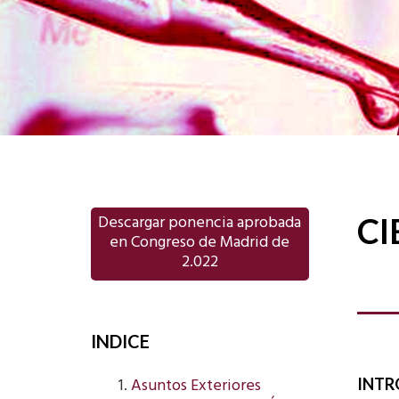
Descargar ponencia aprobada
CI
en Congreso de Madrid de
2.022
INDICE
Asuntos Exteriores
INTR