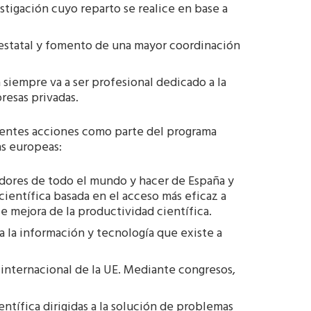
stigación cuyo reparto se realice en base a
estatal y fomento de una mayor coordinación
 siempre va a ser profesional dedicado a la
resas privadas.
uientes acciones como parte del programa
as europeas:
gadores de todo el mundo y hacer de España y
científica basada en el acceso más eficaz a
e mejora de la productividad científica.
a la información y tecnología que existe a
internacional de la UE. Mediante congresos,
ntífica dirigidas a la solución de problemas