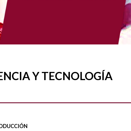
ENCIA Y TECNOLOGÍA
ODUCCIÓN