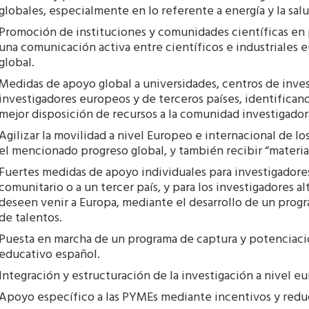
globales, especialmente en lo referente a energía y la salu
Promoción de instituciones y comunidades científicas en 
una comunicación activa entre científicos e industriales 
global.
Medidas de apoyo global a universidades, centros de inves
investigadores europeos y de terceros países, identifican
mejor disposición de recursos a la comunidad investigador
Agilizar la movilidad a nivel Europeo e internacional de l
el mencionado progreso global, y también recibir “materia g
Fuertes medidas de apoyo individuales para investigadores
comunitario o a un tercer país, y para los investigadores 
deseen venir a Europa, mediante el desarrollo de un prog
de talentos.
Puesta en marcha de un programa de captura y potenciació
educativo español.
Integración y estructuración de la investigación a nivel e
Apoyo específico a las PYMEs mediante incentivos y redu