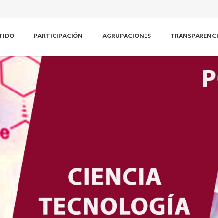
TIDO
PARTICIPACIÓN
AGRUPACIONES
TRANSPARENC