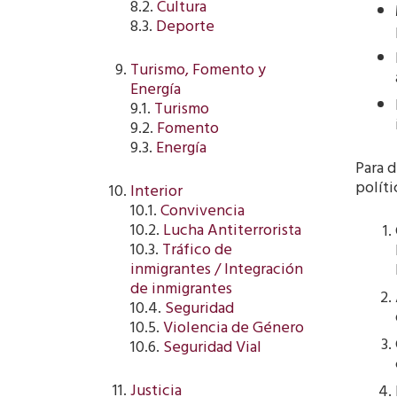
8.2.
Cultura
8.3.
Deporte
Turismo, Fomento y
Energía
9.1.
Turismo
9.2.
Fomento
9.3.
Energía
Para d
políti
Interior
10.1.
Convivencia
10.2.
Lucha Antiterrorista
10.3.
Tráfico de
inmigrantes / Integración
de inmigrantes
10.4.
Seguridad
10.5.
Violencia de Género
10.6.
Seguridad Vial
Justicia