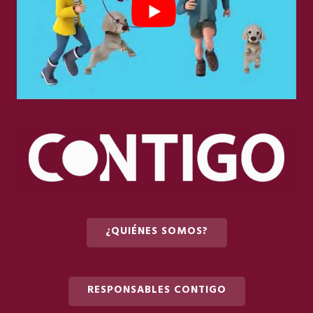
¿QUIÉNES SOMOS?
RESPONSABLES CONTIGO