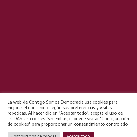
La web de Contigo Somos Democracia usa cookies para
mejorar el contenido según sus preferencias y visitas
repetidas. Al hacer clic en "Aceptar todo", acepta el uso de
TODAS las cookies. Sin embargo, puede visitar "Configuración
de cookies" para proporcionar un consentimiento controlado.