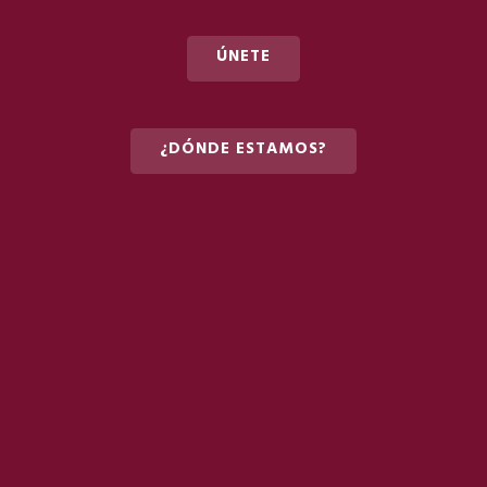
ÚNETE
¿DÓNDE ESTAMOS?