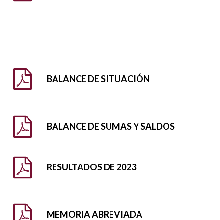
BALANCE DE SITUACIÓN
BALANCE DE SUMAS Y SALDOS
RESULTADOS DE 2023
MEMORIA ABREVIADA