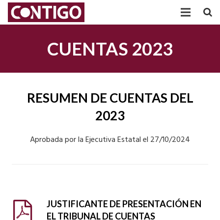
PARTIDO
CUENTAS 2023
PARTICIPACIÓN
AGRUPACIONES
RESUMEN DE CUENTAS DEL
TRANSPARENCIA
2023
POSICIONAMIENTOS
Aprobada por la Ejecutiva Estatal el 27/10/2024
ACTUALIDAD
JUSTIFICANTE DE PRESENTACIÓN EN
EL TRIBUNAL DE CUENTAS