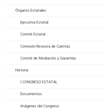
Órganos Estatales
Ejecutiva Estatal
Comité Estatal
Comisión Revisora de Cuentas
Comité de Mediación y Garantías
Historia
I CONGRESO ESTATAL
Documentos
Imágenes del Congreso