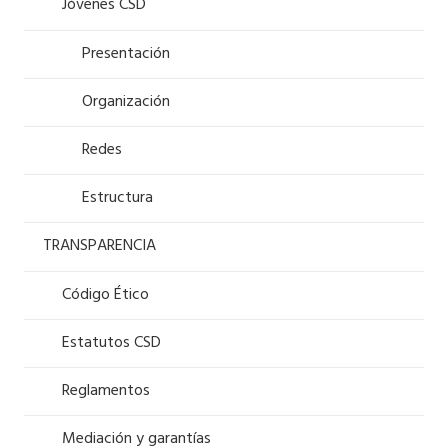
Jóvenes CSD
Presentación
Organización
Redes
Estructura
TRANSPARENCIA
Código Ético
Estatutos CSD
Reglamentos
Mediación y garantías