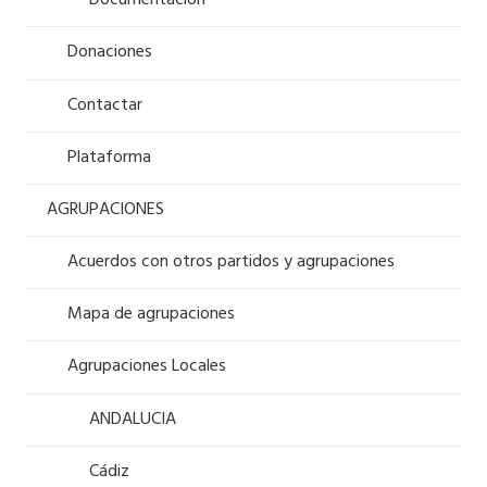
Documentación
Donaciones
Contactar
Plataforma
AGRUPACIONES
Acuerdos con otros partidos y agrupaciones
Mapa de agrupaciones
Agrupaciones Locales
ANDALUCIA
Cádiz