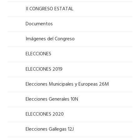
II CONGRESO ESTATAL
Documentos
Imágenes del Congreso
ELECCIONES
ELECCIONES 2019
Elecciones Municipales y Europeas 26M
Elecciones Generales 10N
ELECCIONES 2020
Elecciones Gallegas 12J