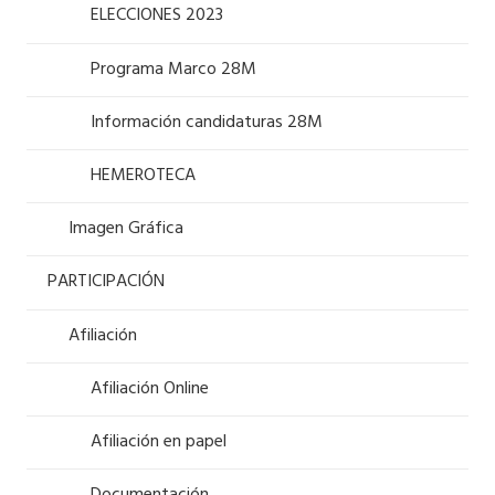
ELECCIONES 2023
Programa Marco 28M
Información candidaturas 28M
HEMEROTECA
Imagen Gráfica
PARTICIPACIÓN
Afiliación
Afiliación Online
Afiliación en papel