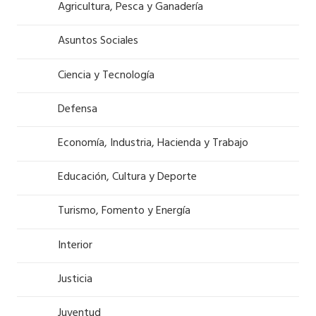
Agricultura, Pesca y Ganadería
Asuntos Sociales
Ciencia y Tecnología
Defensa
Economía, Industria, Hacienda y Trabajo
Educación, Cultura y Deporte
Turismo, Fomento y Energía
Interior
Justicia
Juventud