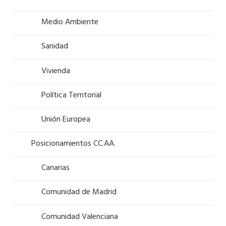
Medio Ambiente
Sanidad
Vivienda
Política Territorial
Unión Europea
Posicionamientos CC.AA.
Canarias
Comunidad de Madrid
Comunidad Valenciana