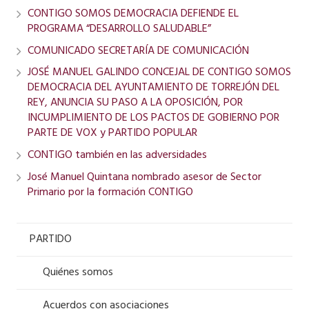
CONTIGO SOMOS DEMOCRACIA DEFIENDE EL
PROGRAMA “DESARROLLO SALUDABLE”
COMUNICADO SECRETARÍA DE COMUNICACIÓN
JOSÉ MANUEL GALINDO CONCEJAL DE CONTIGO SOMOS
DEMOCRACIA DEL AYUNTAMIENTO DE TORREJÓN DEL
REY, ANUNCIA SU PASO A LA OPOSICIÓN, POR
INCUMPLIMIENTO DE LOS PACTOS DE GOBIERNO POR
PARTE DE VOX y PARTIDO POPULAR
CONTIGO también en las adversidades
José Manuel Quintana nombrado asesor de Sector
Primario por la formación CONTIGO
PARTIDO
Quiénes somos
Acuerdos con asociaciones