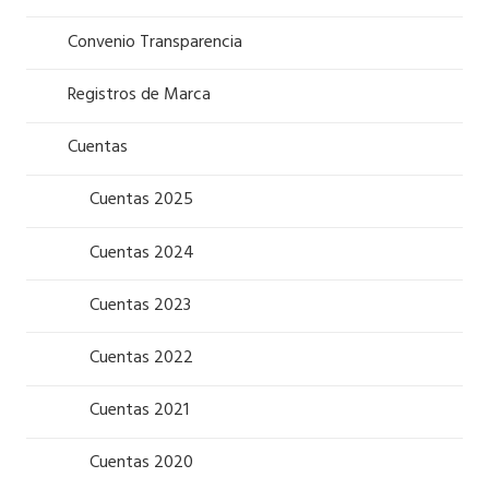
Convenio Transparencia
Registros de Marca
Cuentas
Cuentas 2025
Cuentas 2024
Cuentas 2023
Cuentas 2022
Cuentas 2021
Cuentas 2020