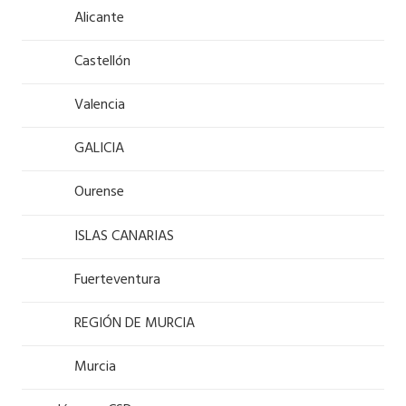
Alicante
Castellón
Valencia
GALICIA
Ourense
ISLAS CANARIAS
Fuerteventura
REGIÓN DE MURCIA
Murcia