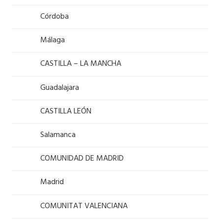
Córdoba
Málaga
CASTILLA – LA MANCHA
Guadalajara
CASTILLA LEÓN
Salamanca
COMUNIDAD DE MADRID
Madrid
COMUNITAT VALENCIANA