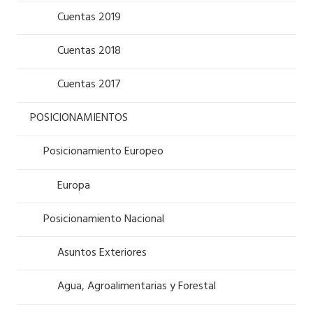
Cuentas 2019
Cuentas 2018
Cuentas 2017
POSICIONAMIENTOS
Posicionamiento Europeo
Europa
Posicionamiento Nacional
Asuntos Exteriores
Agua, Agroalimentarias y Forestal