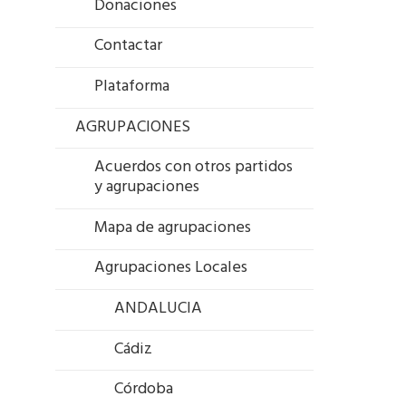
Donaciones
Contactar
Plataforma
AGRUPACIONES
Acuerdos con otros partidos
y agrupaciones
Mapa de agrupaciones
Agrupaciones Locales
ANDALUCIA
Cádiz
Córdoba