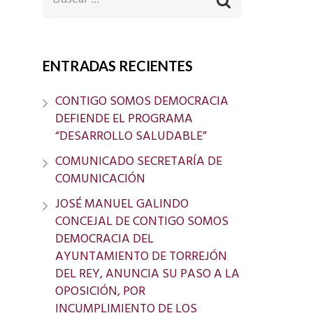
ENTRADAS RECIENTES
CONTIGO SOMOS DEMOCRACIA
DEFIENDE EL PROGRAMA
“DESARROLLO SALUDABLE”
COMUNICADO SECRETARÍA DE
COMUNICACIÓN
JOSÉ MANUEL GALINDO
CONCEJAL DE CONTIGO SOMOS
DEMOCRACIA DEL
AYUNTAMIENTO DE TORREJÓN
DEL REY, ANUNCIA SU PASO A LA
OPOSICIÓN, POR
INCUMPLIMIENTO DE LOS