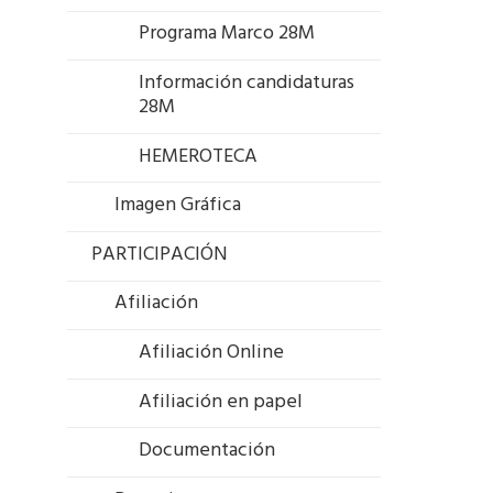
Programa Marco 28M
Información candidaturas
28M
HEMEROTECA
Imagen Gráfica
PARTICIPACIÓN
Afiliación
Afiliación Online
Afiliación en papel
Documentación