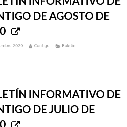
LETÍN INFORMATIVO DE
NTIGO DE AGOSTO DE
0
iembre 2020
Contigo
Boletín
LETÍN INFORMATIVO DE
TIGO DE JULIO DE
0