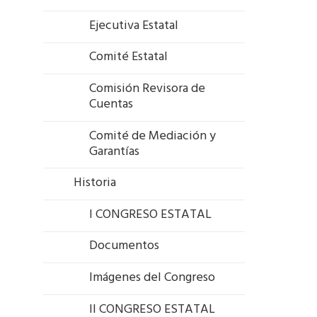
Ejecutiva Estatal
Comité Estatal
Comisión Revisora de
Cuentas
Comité de Mediación y
Garantías
Historia
I CONGRESO ESTATAL
Documentos
Imágenes del Congreso
II CONGRESO ESTATAL