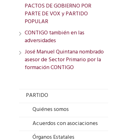
PACTOS DE GOBIERNO POR
PARTE DE VOX y PARTIDO
POPULAR
CONTIGO también en las
adversidades
José Manuel Quintana nombrado
asesor de Sector Primario por la
formación CONTIGO
PARTIDO
Quiénes somos
Acuerdos con asociaciones
Órganos Estatales