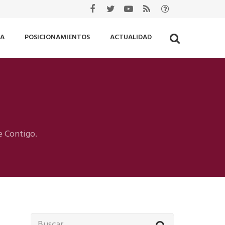
IA
POSICIONAMIENTOS
ACTUALIDAD
N
e Contigo.