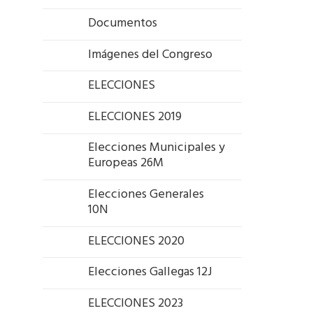
Documentos
Imágenes del Congreso
ELECCIONES
ELECCIONES 2019
Elecciones Municipales y
Europeas 26M
Elecciones Generales
10N
ELECCIONES 2020
Elecciones Gallegas 12J
ELECCIONES 2023