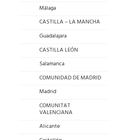
Málaga
CASTILLA – LA MANCHA
Guadalajara
CASTILLA LEÓN
Salamanca
COMUNIDAD DE MADRID
Madrid
COMUNITAT
VALENCIANA
Alicante