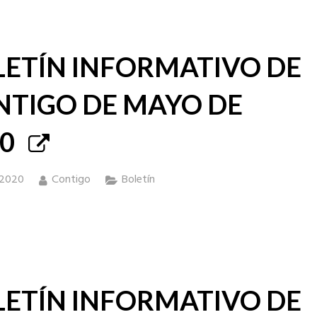
LETÍN INFORMATIVO DE
NTIGO DE MAYO DE
0
 2020
Contigo
Boletín
LETÍN INFORMATIVO DE